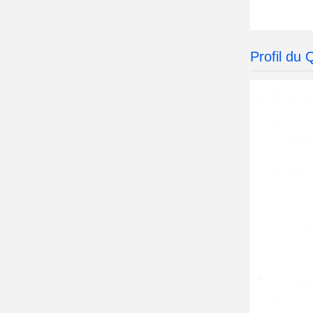
Profil du