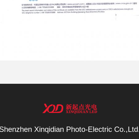
Shenzhen Xinqidian Photo-Electric Co.,Ltd